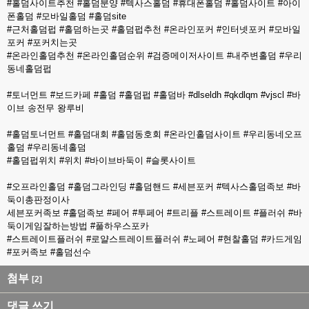
#홀덤­사이트추천 #홀덤분양 #텍사­스홀덤 #휴대폰홀덤 #홀덤사이트 #아이
폰홀덤 #모바일홀덤 #홀덤site
#근처홀덤펍 #홀덤하는곳 #홀덤펍추천 #온라인포커 #인터넷포커 #모바일
포커 #포커치는곳
#온­라인홀덤추천 #온라­인홀­덤순­위 #검증메­이저사이트 #내주변홀덤 #우리
동네홀덤펍
#토너먼트 #보드카페 #홀덤 #홀덤펍 #홀덤바 #dlseldh #qkdlqm #vjscl #바
이브 송전무 왕루비
#홀덤토너먼트 #홀덤대회 #홀덤동호회 #온라인홀덤사이트 #우리동네오프
홀덤 #우리동네홀덤
#홀덤펍위치 #위치 #바이브바둑이 #슬­롯사이트
#오프라인홀덤 #홀덤그라인딩 #홀덤핸드 #세븐포커 #텍사스홀덤족보 #바
둑이총­판정이사
세븐포커족보 #홀덤족보 #페어 #투페어 #트리플 #스트레이트 #플러쉬 #바
둑이게임잘­하는방법 #풀하우스포카
#스트레이트플러쉬 #로얄스트레이트플러쉬 #노페어 #현찰홀덤 #카드게임
#포커족보 #홀덤선수
첨부
[2]
댓글 쓰기