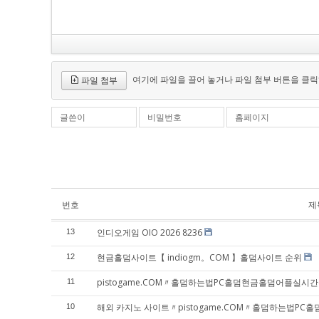
여기에 파일을 끌어 놓거나 파일 첨부 버튼을 클릭
파일 첨부
글쓴이
비밀번호
홈페이지
번호
제
인디오게임 OIO 2026 8236
13
현금홀덤사이트【 indiogm。COM 】홀덤사이트 순위
12
pistogame.COM〃홀­덤하는법PC홀­덤현금홀­덤어플
11
해외 카지노 사이트〃pistogame.COM〃홀­덤하는법PC홀
10