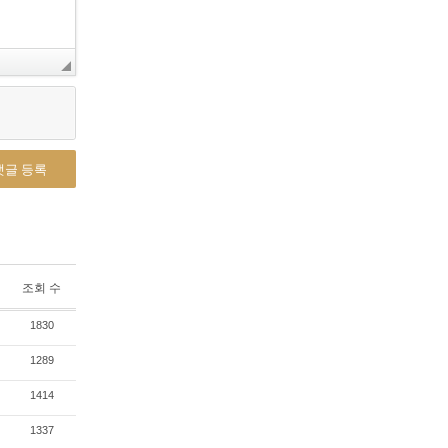
댓글 등록
조회 수
1830
1289
1414
1337