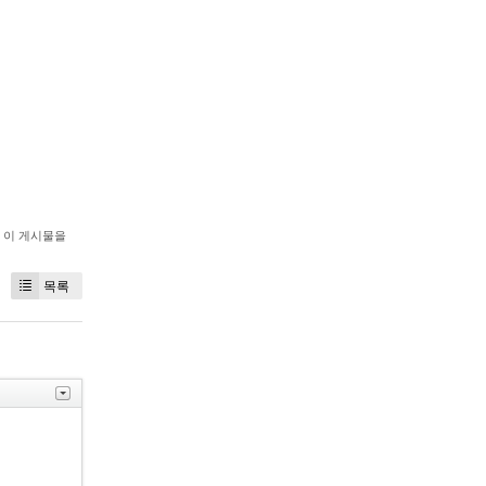
이 게시물을
목록