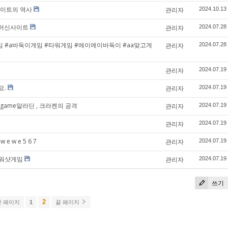
이트의 역사
관리자
2024.10.13
롯머신사이트
관리자
2024.07.28
A게임 #a바둑이게임 #타워게임 #에이에이바둑이 #aa맞고게
관리자
2024.07.28
관리자
2024.07.19
요.
관리자
2024.07.19
슬롯game알라딘 , 크라켄의 공격
관리자
2024.07.19
관리자
2024.07.19
 w e 5 6 7
관리자
2024.07.19
 파워샷게임
관리자
2024.07.19
쓰기
2
 페이지
1
끝 페이지