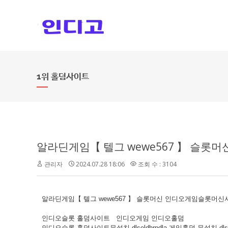
1위 홀덤사이트
알라딘게임【 텔그 wewe567 】 슬
관리자
2024.07.28 18:06
조회 수 : 3104
알라딘게임【 텔그 wewe567 】 슬롯머신 인디오게임슬롯머신
인디오슬롯 홀덤사이트 인디오게임 인디오홀덤
인디오슬롯 홀덤사이트무설치 dlseldhrpdla 게임홀덤,무설치 d