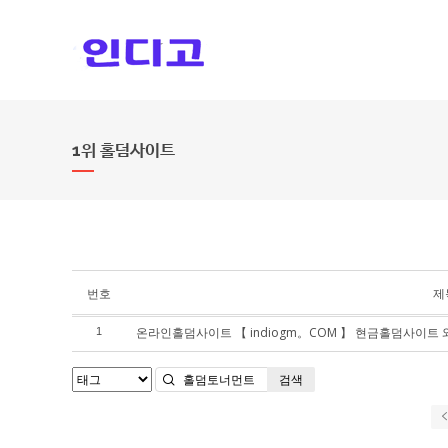
1위 홀덤사이트
번호
제
온라인홀덤사이트 【 indiogm。COM 】 현금홀덤사이트
1
검색