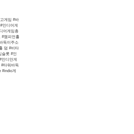
고게임 #바
 #인디어게
인디어게임총
 #챔피언홀
언바둑이주소
 덤 #비타
임슬롯 #인
 #인디안게
e #타워바둑
#indio게