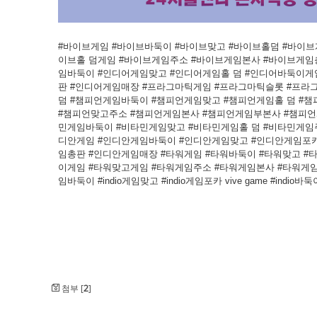
#바이브게임 #바이브바둑이 #바이브맞고 #바이브홀덤 #바이
이브홀 덤게임 #바이브게임주소 #바이브게임본사 #바이브게임총
임바둑이 #인디어게임맞고 #인디어게임홀 덤 #인디어바둑이게
판 #인디어게임매장 #프라그마틱게임 #프라그마틱슬롯 #프라
덤 #챔피언게임바둑이 #챔피언게임맞고 #챔피언게임홀 덤 #
#챔피언맞고주소 #챔피언게임본사 #챔피언게임부본사 #챔피언
민게임바둑이 #비타민게임맞고 #비타민게임홀 덤 #비타민게임
디안게임 #인디안게임바둑이 #인디안게임맞고 #인디안게임포카 v
임총판 #인디안게임매장 #타워게임 #타워바둑이 #타워맞고 #타워포
이게임 #타워맞고게임 #타워게임주소 #타워게임본사 #타워게임총판 #타워게임
임바둑이 #indio게임맞고 #indio게임포카 vive game #indio바둑
첨부 [
2
]