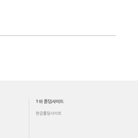
1위 홀덤사이트
현금홀덤사이트