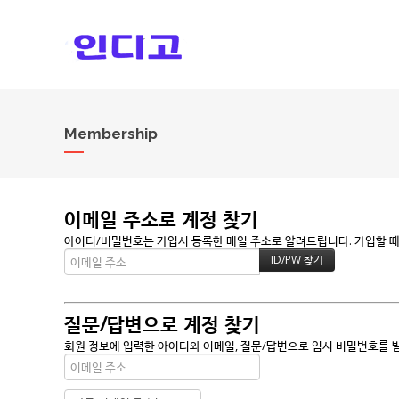
Membership
이메일 주소로 계정 찾기
아이디/비밀번호는 가입시 등록한 메일 주소로 알려드립니다. 가입할 때 
질문/답변으로 계정 찾기
회원 정보에 입력한 아이디와 이메일, 질문/답변으로 임시 비밀번호를 발