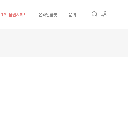
1위 홀덤사이트
온라인슬롯
문의
로그인
회원가입