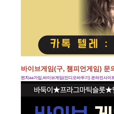
바이브게임(구, 챔피언게임) 문의 : 
펀치aa가입,바이브게임(인디오바두기) 온라인사이트