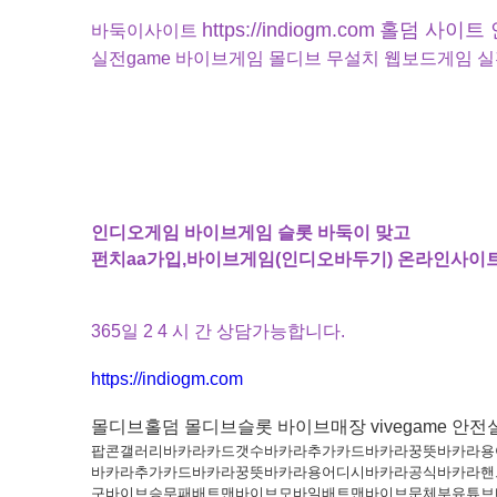
https://indiogm.com
홀덤 사이트
바둑이사이트
실전game 바이브게임 몰디브 무설치 웹보드게임 
인디오게임 바이브게임 슬롯 바둑이 맞고
펀치aa가입,바이브게임(인디오바두기) 온라인사이트
365일 2 4 시 간 상담가능합니다.
https://indiogm.com
몰디브홀덤 몰디브슬롯 바이브매장 vivegame 
팝콘갤러리바카­라카드갯수바카­라추가카드바카­라꿍뜻바카­라용어
바카­라추가카드바카­라꿍뜻바카­라용어디시바카­라공식바카­라
구바이브승무패배트맨바이브모바일배트맨바이브문체부유튜브바둑생