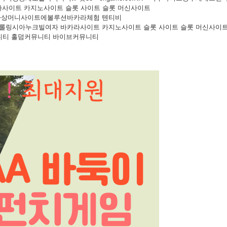
트 카­지­노사이트 슬­롯 사이트 슬­롯 머­신사이트
가상머니사이트에볼루션바카­라체험 텐티비
링시아누크빌여자 바카­라사이트 카­지­노사이트 슬­롯 사이트 슬­롯 머­신사이
뮤니티 홀­덤커뮤니티 바이브커뮤니티