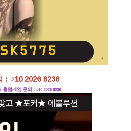
○10 2026 8236
 홀덤게임 문의 :
○10 2026 8236