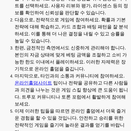
트를 선택하세요. 사용자 리뷰와 평가, 라이센스 등의 정
보를 확인하여 신뢰성을 판단할 수 있습니다.
다음으로, 전략적으로 게임에 참여하세요. 확률과 기본
전략에 대해 학습하고, 카드 조합과 배팅 패턴을 잘 분석
하세요. 이를 통해 더 나은 결정을 내릴 수 있고 승률을
높일 수 있습니다.
한편, 금전적인 측면에서도 신중하게 관리해야 합니다.
본인의 자금 상태에 맞게 베팅 금액을 조절하고 소비 가
능한 한도 이내에서 플레이하세요. 이러한 자제력은 장
기적으로 온라인 홀덤을 즐깁니다.
마지막으로, 타인과의 소통과 커뮤니티에 참여하세요.
온라인홀덤사이트
팁이나 전략을 공유하고 다른 사람들
과 의견을 나누는 것은 게임 스킬 향상에 큰 도움이 됩니
다. 트루포 커뮤니티나 토론 포럼에서 활발하게 참여해
보세요.
이제 이러한 팁들을 따르면 온라인 홀덤에서 더욱 즐거
운 경험을 할 수 있을 것입니다. 안전하고 승리를 위한
전략적인 게임을 즐기며 놀라운 결과를 얻기를 바랍니