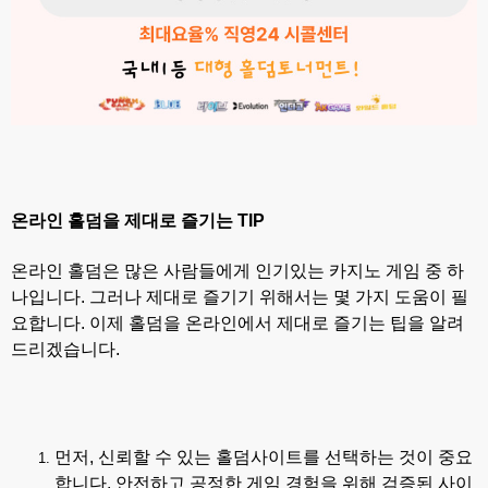
온라인 홀덤을 제대로 즐기는 TIP
온라인 홀덤은 많은 사람들에게 인기있는 카지노 게임 중 하
나입니다. 그러나 제대로 즐기기 위해서는 몇 가지 도움이 필
요합니다. 이제 홀덤을 온라인에서 제대로 즐기는 팁을 알려
드리겠습니다.
먼저, 신뢰할 수 있는 홀덤사이트를 선택하는 것이 중요
합니다. 안전하고 공정한 게임 경험을 위해 검증된 사이