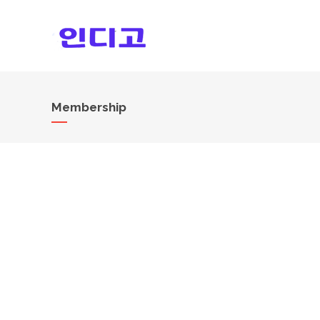
Membership