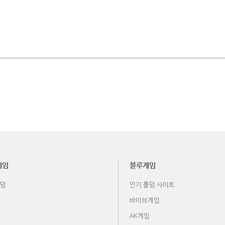
게임
블루게임
덤
인기 홀덤 사이트
바이브게임
AK게임