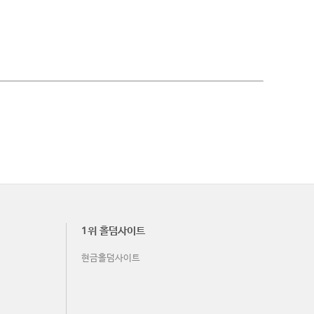
1위 홀덤사이트
현금홀덤사이트