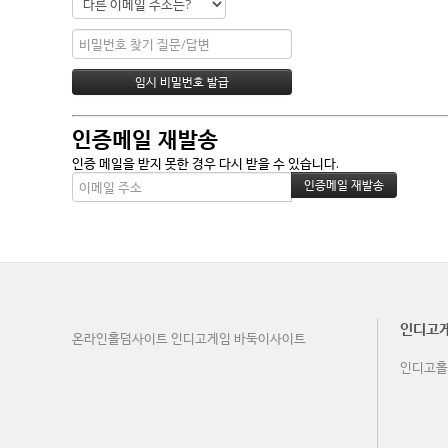
인증메일 재발송
인증 메일을 받지 못한 경우 다시 받을 수 있습니다.
인디고
온라인홀덤사이트 인디고게임 바둑이사이트
인디고홀