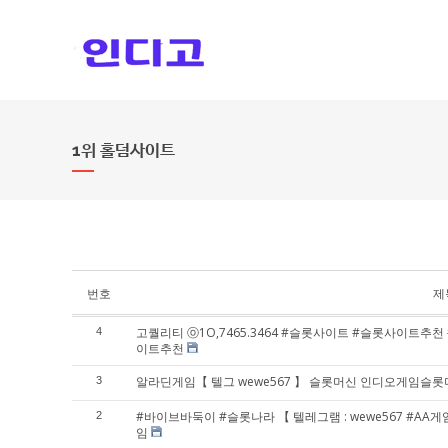
1위 홀덤사이트
번호
제
고퀄리티 ⓞ1O,7465.3464 #슬롯사이트 #슬롯사이트
4
이트추천
알라딘게임【 텔그 wewe567 】 슬롯머신 인디오게임슬
3
#바이브바둑이 #슬롯나라 【 텔레그램 : wewe567 #A
2
임