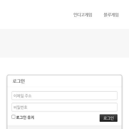
메뉴 건너뛰기
인디고게임
블루게임
로그인
로그인 유지