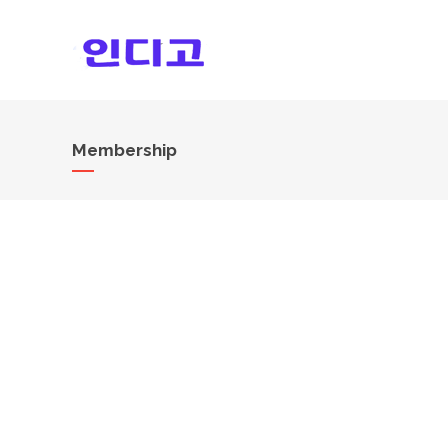
Membership