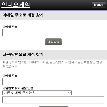
인디오게임
Menu
이메일 주소로 계정 찾기
이메일 주소
질문/답변으로 계정 찾기
회원 정보에 입력한 아이디와 이메일, 질문/답변으로 임시 비밀번호를 발급 받을
수 있습니다.
이메일 주소
비밀번호 찾기 질문/답변