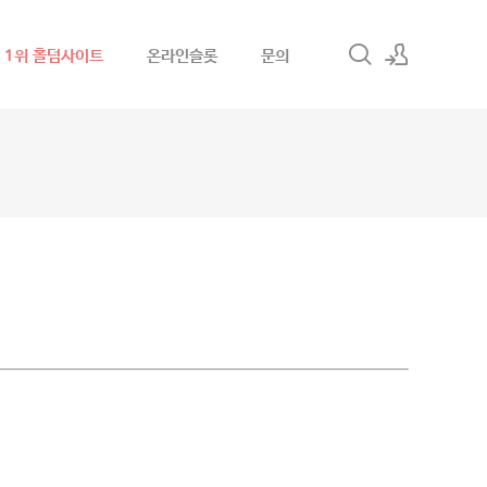
1위 홀덤사이트
온라인슬롯
문의
로그인
회원가입