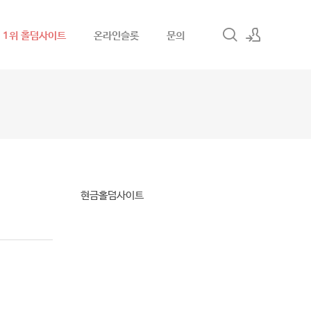
1위 홀덤사이트
온라인슬롯
문의
로그인
회원가입
현금홀덤사이트