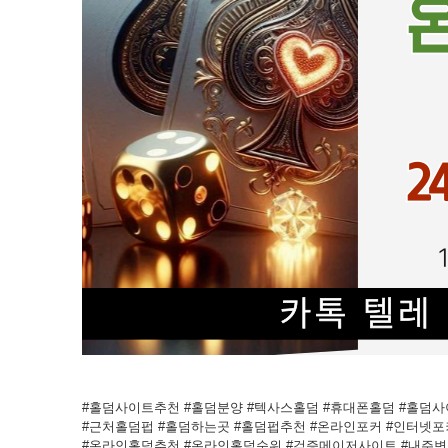
#홀덤­사이트추천 #홀덤분양 #텍사­스홀덤 #휴대폰홀덤 #홀덤사이
#근처홀덤펍 #홀덤하는곳 #홀덤펍추천 #온라인포커 #인터넷포
#온­라인홀덤추천 #온라­인홀­덤순­위 #검증메­이저사이트 #내