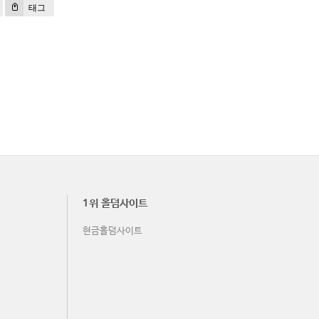
태그
1위 홀덤사이트
현금홀덤사이트