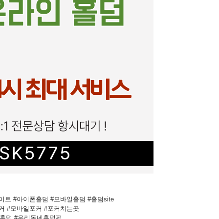
트 #아이폰홀덤 #모바일홀덤 #홀덤site
커 #모바일포커 #포커치는곳
주변홀덤 #우리동네홀덤펍