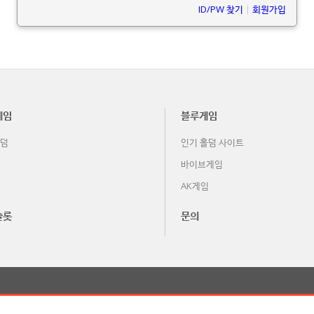
ID/PW 찾기
|
회원가입
게임
블루게임
덤
인기 홀덤 사이트
바이브게임
AK게임
슬롯
문의