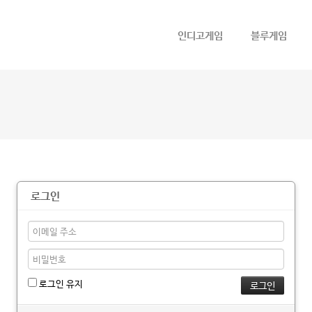
메뉴 건너뛰기
인디고게임
블루게임
로그인
로그인 유지