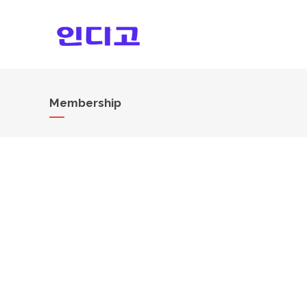
Membership