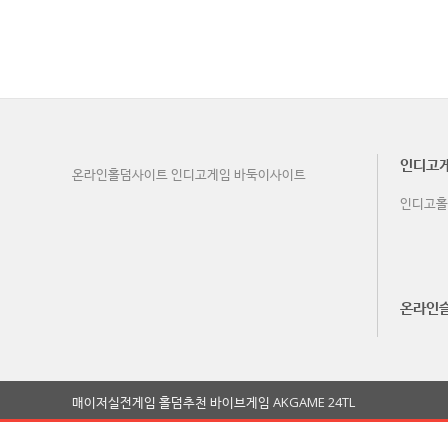
인디고
온라인홀덤사이트 인디고게임 바둑이사이트
인디고홀
온라인
매이저실전게임 홀덤추천 바이브게임 AKGAME 24TL