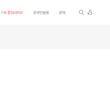
1위 홀덤사이트
온라인슬롯
문의
로그인
회원가입