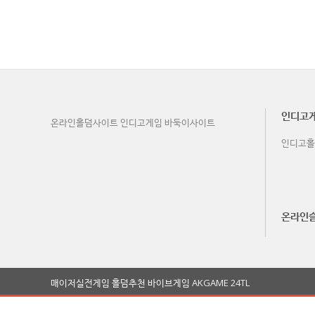
인디고
온라인홀덤사이트 인디고게임 바둑이사이트
인디고홀
온라인
매이저실전게임 홀덤추천 바이브게임 AKGAME 24TL