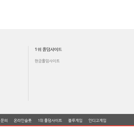
1위 홀덤사이트
현금홀덤사이트
문의
온라인슬롯
1위 홀덤사이트
블루게임
인디고게임