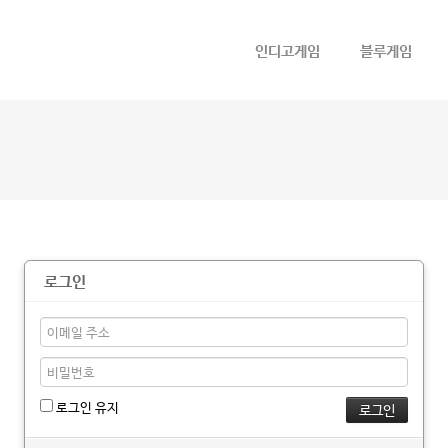
메뉴 건너뛰기
인디고게임
블루게임
로그인
로그인 유지