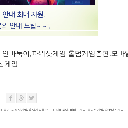
ame,인디안바둑이,파워샷게임,홀덤게임총판,모
신게임
안바둑이
,
파워샷게임
,
홀덤게임총판
,
모바일바둑이
,
비타민게임
,
몰디브게임
,
슬롯머신게임