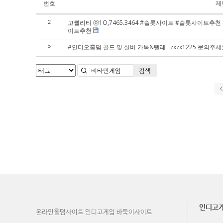
번호
제
고퀄리티 ⓞ1O,7465.3464 #슬롯사이트 #슬롯사이트
2
이트추천
#인디오홀덤 골드 및 실버 카톡&텔레 : zxzx1225 문의주세
»
검색
인디고
온라인홀덤사이트 인디고게임 바둑이사이트