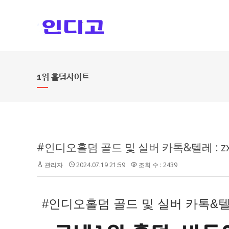
1위 홀덤사이트
#인디오홀덤 골드 및 실버 카톡&텔레 : zx
관리자
2024.07.19 21:59
조회 수 : 2439
#인디오홀덤 골드 및 실버 카톡&텔레 