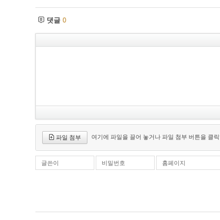
댓글
0
여기에 파일을 끌어 놓거나 파일 첨부 버튼을 클릭
파일 첨부
글쓴이
비밀번호
홈페이지