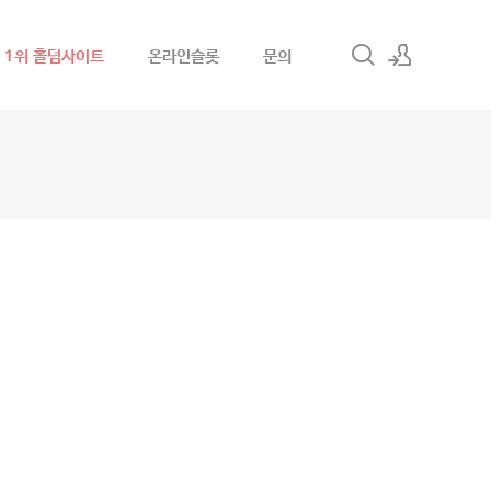
1위 홀덤사이트
온라인슬롯
문의
로그인
회원가입