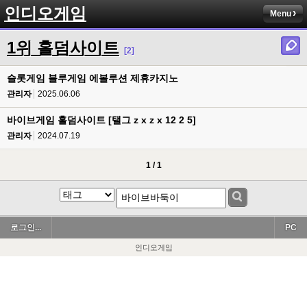
인디오게임
Menu
1위 홀덤사이트
[2]
슬롯게임 블루게임 에볼루션 제휴카지노
관리자
2025.06.06
바이브게임 홀덤사이트 [탤그 z x z x 12 2 5]
관리자
2024.07.19
1 / 1
로그인...
PC
인디오게임