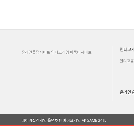
인디고
온라인홀덤사이트 인디고게임 바둑이사이트
인디고홀
온라인
매이저실전게임 홀덤추천 바이브게임 AKGAME 24TL