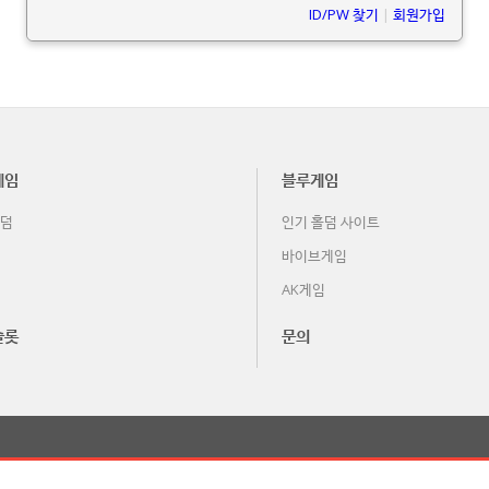
ID/PW 찾기
|
회원가입
게임
블루게임
덤
인기 홀덤 사이트
바이브게임
AK게임
슬롯
문의