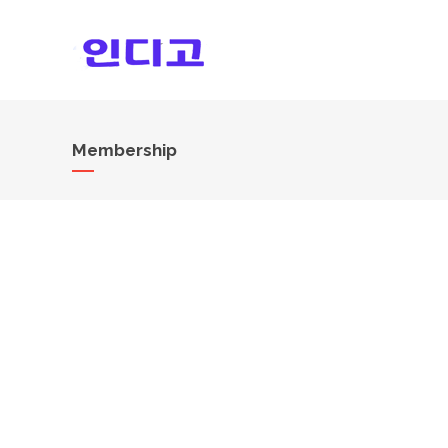
Membership