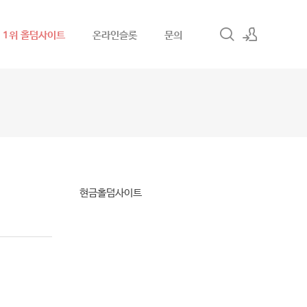
1위 홀덤사이트
온라인슬롯
문의
로그인
회원가입
현금홀덤사이트