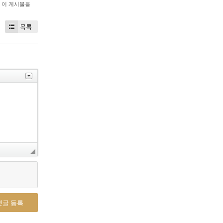
이 게시물을
목록
댓글 등록