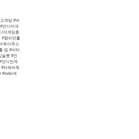
고게임 #바
 #인디어게
인디어게임총
 #챔피언홀
언바둑이주소
 덤 #비타
임슬롯 #인
 #인디안게
e #타워바둑
#indio게