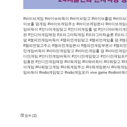
#바이브게임 #바이브바둑이 #바이브맞고 #바이브홀덤 #바이
이브홀 덤게임 #바이브게임주소 #바이브게임본사 #바이브게임총
임바둑이 #인디어게임맞고 #인디어게임홀 덤 #인디어바둑이게
판 #인디어게임매장 #프라그마틱게임 #프라그마틱슬롯 #프라
덤 #챔피언게임바둑이 #챔피언게임맞고 #챔피언게임홀 덤 #
#챔피언맞고주소 #챔피언게임본사 #챔피언게임부본사 #챔피언
민게임바둑이 #비타민게임맞고 #비타민게임홀 덤 #비타민게임
디안게임 #인디안게임바둑이 #인디안게임맞고 #인디안게임포카 v
임총판 #인디안게임매장 #타워게임 #타워바둑이 #타워맞고 #타워포
이게임 #타워맞고게임 #타워게임주소 #타워게임본사 #타워게임총판 #타워게임
임바둑이 #indio게임맞고 #indio게임포카 vive game #indio바둑
첨부 [
2
]