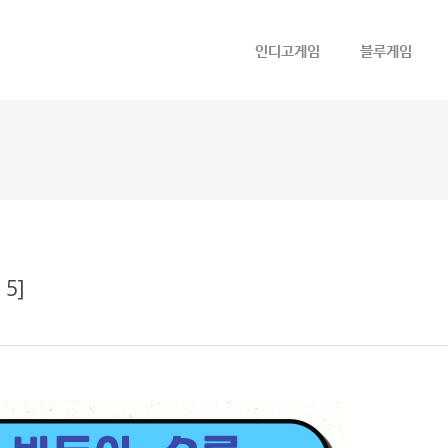
메뉴 건너뛰기
인디고게임
블루게임
5]