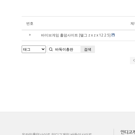
번호
제
바이브게임 홀덤사이트 [탤그 z x z x 12 2 5]
»
검색
인디고
온라인홀덤사이트 인디고게임 바둑이사이트