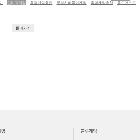
둑이
인디고게임
홀덤게임총판
무설치바둑이게임
홀덤게임추천
홀드앤스핀
돌아가기
게임
블루게임