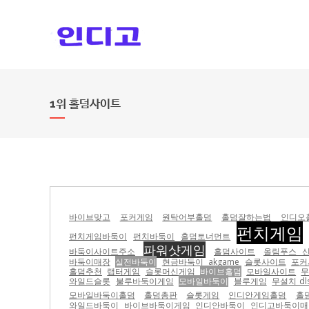
1위 홀덤사이트
바이브맞고
포커게임
원탁어부홀덤
홀덤잘하는법
인디오
펀치게임
펀치게임바둑이
펀치바둑이
홀덤토너먼트
파워샷게임
바둑이사이트주소
홀덤사이트
올림푸스 
바둑이매장
실전바둑이
현금바둑이
akgame
슬롯사이트
포커
홀덤추천
랩터게임
슬롯머신게임
바이브홀덤
모바일사이트
와일드슬롯
불루바둑이게임
모바일바둑이
블루게임
무설치 dl
모바일바둑이홀덤
홀덤총판
슬롯게임
인디안게임홀덤
홀
와일드바둑이
바이브바둑이게임
인디안바둑이
인디고바둑이매