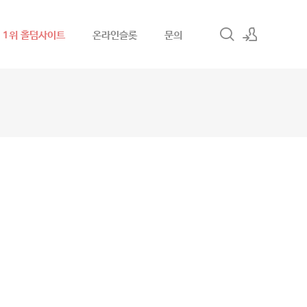
1위 홀덤사이트
온라인슬롯
문의
로그인
회원가입