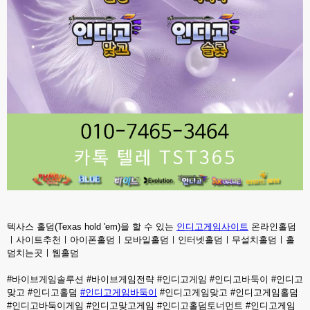
텍사스 홀덤(Texas hold 'em)을 할 수 있는
인디고게임사이트
온라인홀덤
ㅣ사이트추천ㅣ아이폰홀덤ㅣ모바일홀덤ㅣ인터넷홀덤ㅣ무설치홀덤ㅣ홀
덤치는곳ㅣ웹홀덤
#바이브게임솔루션 #바이브게임전략 #인디고게임 #인디고바둑이 #인디고
맞고 #인디고홀덤
#인디고게임바둑이
#인디고게임맞고 #인디고게임홀덤
#인디고바둑이게임 #인디고맞고게임 #인디고홀덤토너먼트 #인디고게임