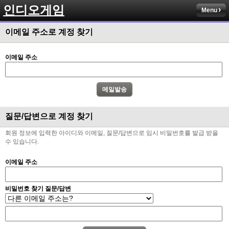
인디오게임
Menu
이메일 주소로 계정 찾기
이메일 주소
질문/답변으로 계정 찾기
회원 정보에 입력한 아이디와 이메일, 질문/답변으로 임시 비밀번호를 발급 받을
수 있습니다.
이메일 주소
비밀번호 찾기 질문/답변