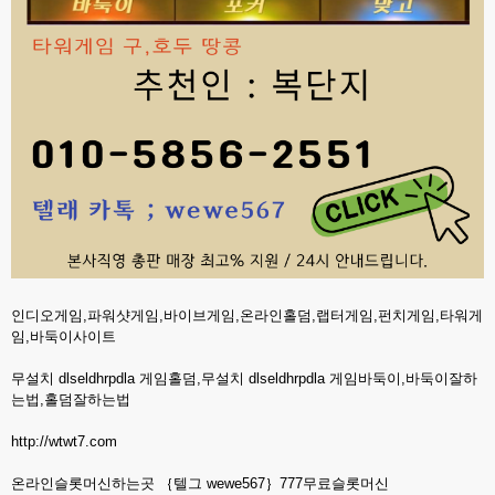
인디오게임,파워샷게임,바이브게임,온라인홀덤,랩터게임,펀치게임,타워게
임,바둑이사이트
무설치 dlseldhrpdla 게임홀덤,무설치 dlseldhrpdla 게임바둑이,바둑이잘하
는법,홀덤잘하는법
http://wtwt7.com
온라인슬롯머신하는곳 ｛텔그 wewe567｝777무료슬롯머신